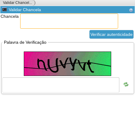
Validar Chancel...
Validar Chancela
Chancela
Palavra de Verificação